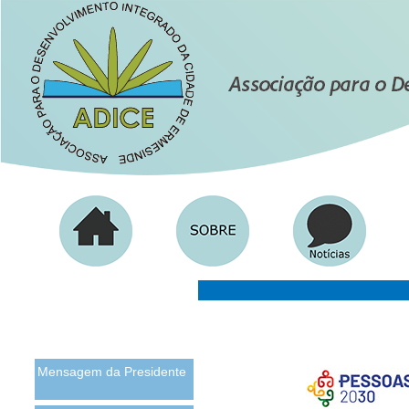
Mensagem da Presidente